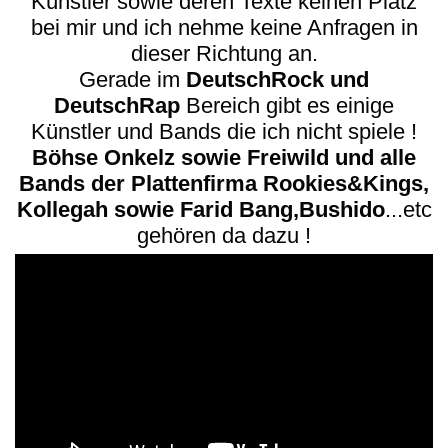
Künstler sowie deren Texte keinen Platz
bei mir und ich nehme keine Anfragen in
dieser Richtung an.
Gerade im
DeutschRock und
DeutschRap
Bereich gibt es einige
Künstler und Bands die ich nicht spiele !
Böhse Onkelz sowie Freiwild und alle
Bands der Plattenfirma Rookies&Kings,
Kollegah sowie Farid Bang,Bushido
...etc
gehören da dazu !