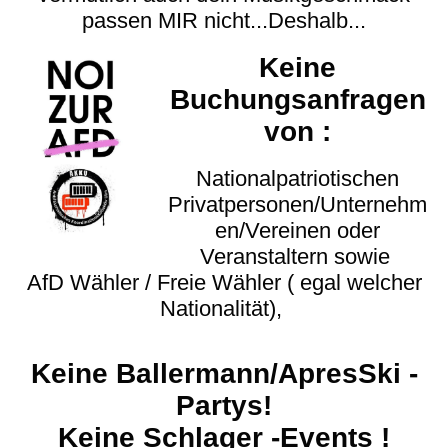
passen MIR nicht...Deshalb...
Keine
Buchungsanfragen
von :
Nationalpatriotischen
Privatpersonen/Unternehm
en/Vereinen oder
Veranstaltern sowie
AfD Wähler / Freie Wähler ( egal welcher
Nationalität),
Keine Ballermann/ApresSki -
Partys!
Keine Schlager -Events !