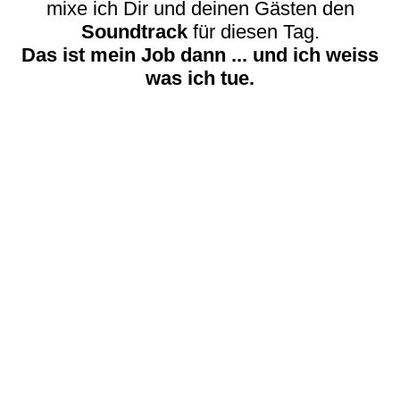
mixe ich Dir und deinen Gästen den
Soundtrack
für diesen Tag.
Das ist mein Job dann ... und ich weiss
was ich tue.