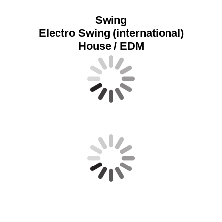
Swing
Electro Swing (international)
House / EDM