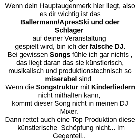
Wenn dein Hauptaugenmerk hier liegt, also
es dir wichtig ist das
Ballermann/ApresSki und oder
Schlager
auf deiner Veranstaltung
gespielt wird, bin ich der
falsche DJ.
Bei gewissen
Songs
fühle ich gar nichts ,
das liegt daran das sie künstlerisch,
musikalisch und produktionstechnisch so
miserabel
sind.
Wenn die
Songstruktur
mit
Kinderliedern
nicht mithalten kann,
kommt dieser Song nicht in meinen DJ
Mixer.
Dann rettet auch eine Top Produktion
diese
künstlerische Schöpfung nicht... Im
Gegenteil..