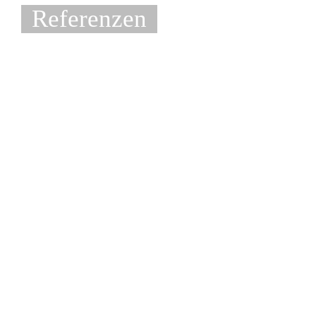
Referenzen