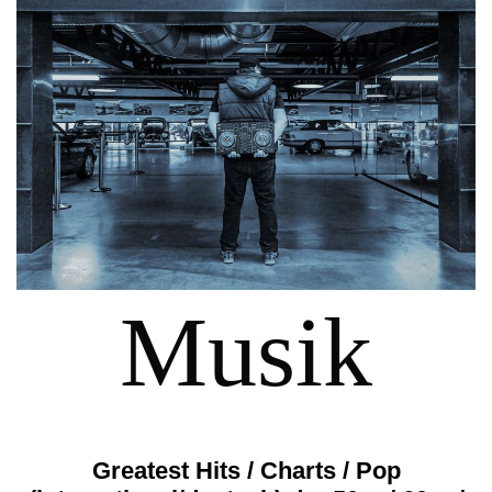
Musik
Greatest Hits / Charts / Pop