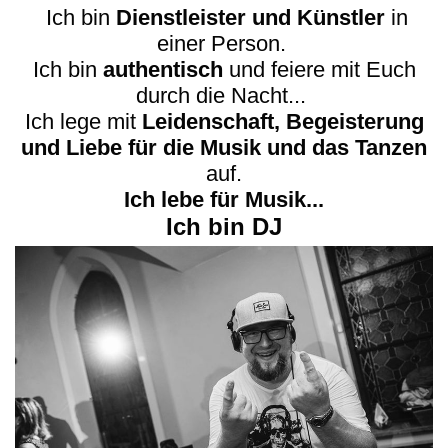
I
ch bin
Dienstleister und Künstler
in
einer Person.
Ich bin
authentisch
und feiere mit Euch
durch die Nacht...
Ich lege mit
Leidenschaft, Begeisterung
und Liebe für die Musik und das Tanzen
auf.
Ich lebe für Musik...
Ich bin DJ