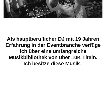
Als hauptberuflicher DJ mit 19 Jahren
Erfahrung in der Eventbranche verfüge
ich über eine umfangreiche
Musikbibliothek von über 10K Titeln.
Ich besitze diese Musik.