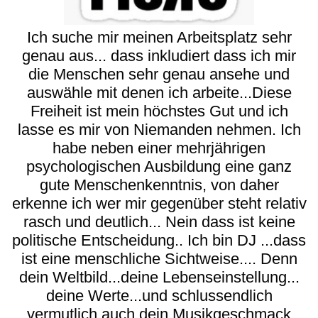
Ich suche mir meinen Arbeitsplatz sehr
genau aus... dass inkludiert dass ich mir
die Menschen sehr genau ansehe und
auswähle mit denen ich arbeite...Diese
Freiheit ist mein höchstes Gut und ich
lasse es mir von Niemanden nehmen. Ich
habe neben einer mehrjährigen
psychologischen Ausbildung eine ganz
gute Menschenkenntnis, von daher
erkenne ich wer mir gegenüber steht relativ
rasch und deutlich... Nein dass ist keine
politische Entscheidung.. Ich bin DJ ...dass
ist eine menschliche Sichtweise.... Denn
dein Weltbild...deine Lebenseinstellung...
deine Werte...und schlussendlich
vermutlich auch dein Musikgeschmack