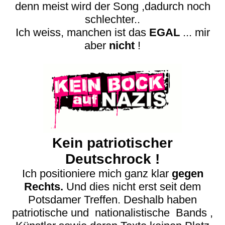
denn meist wird der Song ,
dadurch noch
schlechter..
Ich weiss, manchen ist das
EGAL
... mir
aber
nicht
!
Kein patriotischer
Deutschrock !
Ich positioniere mich ganz klar
gegen
Rechts.
Und dies nicht erst seit dem
Potsdamer Treffen. Deshalb haben
patriotische und nationalistische Bands ,