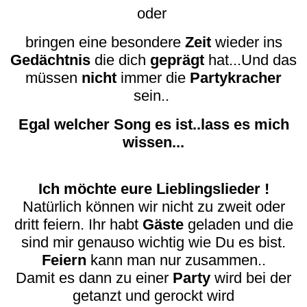
oder
bringen eine besondere
Zeit
wieder ins
Gedächtnis
die dich
geprägt
hat...Und das
müssen
nicht
immer die
Partykracher
sein..
Egal welcher Song es ist..lass es mich
wissen...
Ich möchte eure Lieblingslieder !
Natürlich können wir nicht zu zweit oder
dritt feiern. Ihr habt
Gäste
geladen und die
sind mir genauso wichtig wie Du es bist.
Feiern
kann man nur zusammen..
Damit es dann zu einer
Party
wird bei der
getanzt und gerockt wird