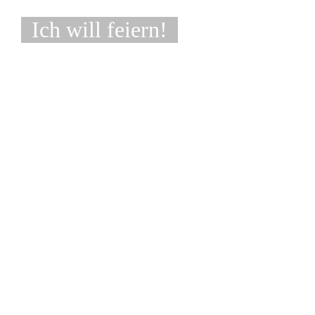
Ich will feiern!