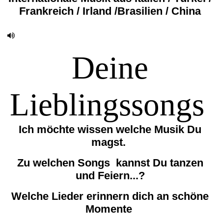
Frankreich / Irland /Brasilien / China
Deine
Lieblingssongs
Ich möchte wissen welche Musik
Du
magst.
Zu welchen Songs kannst Du tanzen
und Feiern...?
Welche Lieder erinnern dich an schöne
Momente