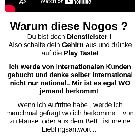
Warum diese Nogos ?
Du bist doch
Dienstleister
!
Also schalte dein
Gehirn
aus und drücke
auf die
Play Taste!
Ich werde von internationalen Kunden
gebucht und denke selber international
nicht nur national.. Mir ist es egal WO
jemand herkommt.
Wenn ich Auftritte habe , werde ich
manchmal gefragt wo ich herkomme... von
zu Hause..oder aus dem Bett...ist meine
Lieblingsantwort...