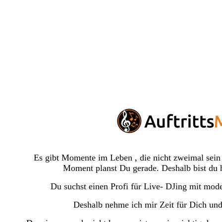
Es gibt Momente im Leben , die nicht zweimal sein
Moment planst Du gerade. Deshalb bist du 
Du suchst einen Profi für Live- DJing mit mode
Deshalb nehme ich mir Zeit für Dich und