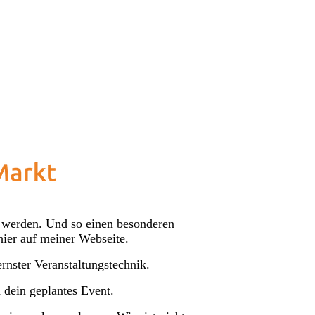
 werden. Und so einen besonderen
hier auf meiner Webseite.
rnster Veranstaltungstechnik.
 dein geplantes Event.