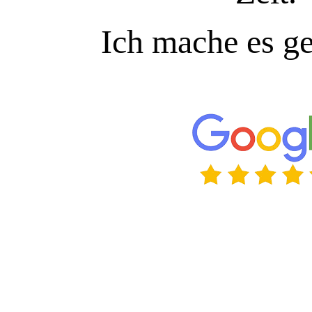
Ich mache es ge