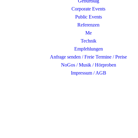
Geburtstag
Corporate Events
Public Events
Referenzen
Me
Technik
Empfehlungen
Anfrage senden / Freie Termine / Preise
NoGos / Musik / Hörproben
Impressum / AGB